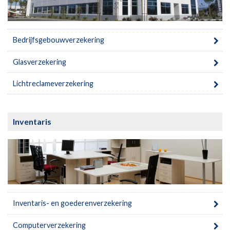
Bedrijfsgebouwverzekering
Glasverzekering
Lichtreclameverzekering
Inventaris
Inventaris- en goederenverzekering
Computerverzekering