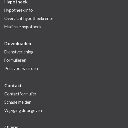
Hypotheek
Hypotheek info
Overzicht hypotheekrente
Maximale hypotheek
Downloaden
Dienstverlening
Formulieren
Polisvoorwaarden
Contact
Contactformulier
Schade melden
Wijziging doorgeven
Overig