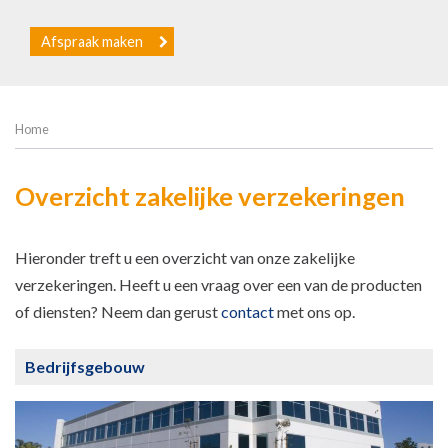
Afspraak maken
Home
Overzicht zakelijke verzekeringen
Hieronder treft u een overzicht van onze zakelijke
verzekeringen. Heeft u een vraag over een van de producten
of diensten? Neem dan gerust
contact
met ons op.
Bedrijfsgebouw