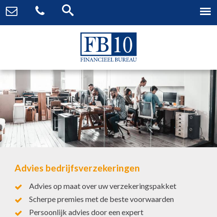
Advies bedrijfsverzekeringen
Advies op maat over uw verzekeringspakket
Scherpe premies met de beste voorwaarden
Persoonlijk advies door een expert