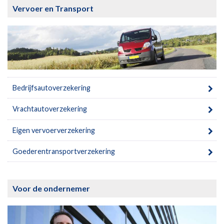
Vervoer en Transport
Bedrijfsautoverzekering
Vrachtautoverzekering
Eigen vervoerverzekering
Goederentransportverzekering
Voor de ondernemer