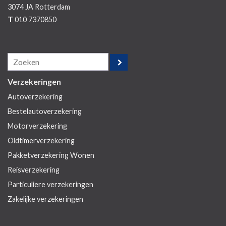
3074 JA
Rotterdam
T
010 7370850
Verzekeringen
Autoverzekering
Bestelautoverzekering
Motorverzekering
Oldtimerverzekering
Pakketverzekering Wonen
Reisverzekering
Particuliere verzekeringen
Zakelijke verzekeringen