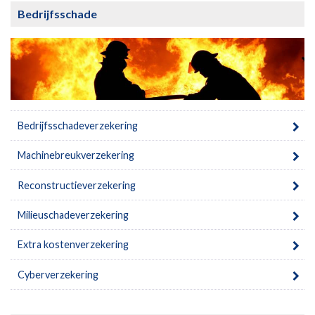
Bedrijfsschade
Bedrijfsschadeverzekering
Machinebreukverzekering
Reconstructieverzekering
Milieuschadeverzekering
Extra kostenverzekering
Cyberverzekering