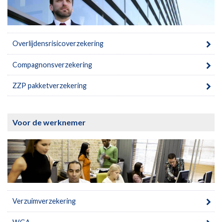
Overlijdensrisicoverzekering
Compagnonsverzekering
ZZP pakketverzekering
Voor de werknemer
Verzuimverzekering