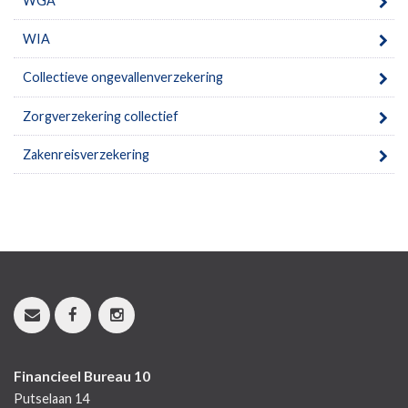
WGA
WIA
Collectieve ongevallenverzekering
Zorgverzekering collectief
Zakenreisverzekering
Financieel Bureau 10
Putselaan 14