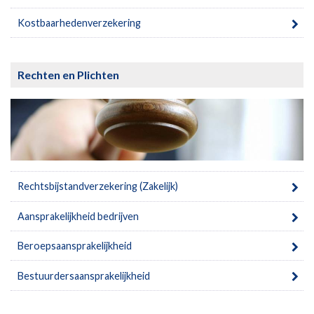
Kostbaarhedenverzekering
Rechten en Plichten
Rechtsbijstandverzekering (Zakelijk)
Aansprakelijkheid bedrijven
Beroepsaansprakelijkheid
Bestuurdersaansprakelijkheid