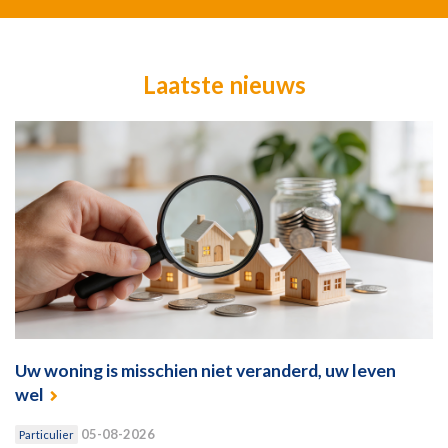
Laatste nieuws
Uw woning is misschien niet veranderd, uw leven
wel
05-08-2026
Particulier