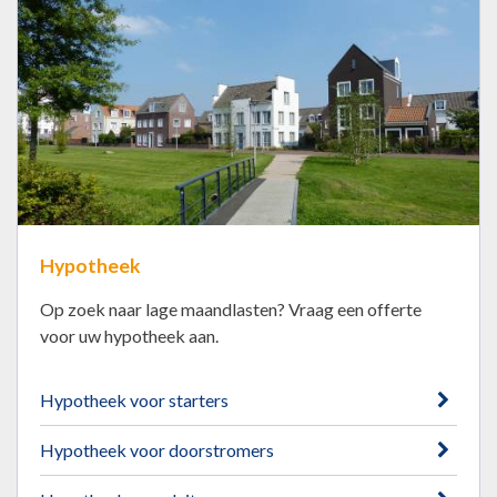
Hypotheek
Op zoek naar lage maandlasten? Vraag een offerte
voor uw hypotheek aan.
Hypotheek voor starters
Hypotheek voor doorstromers