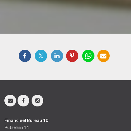
Financieel Bureau 10
Putselaan 14