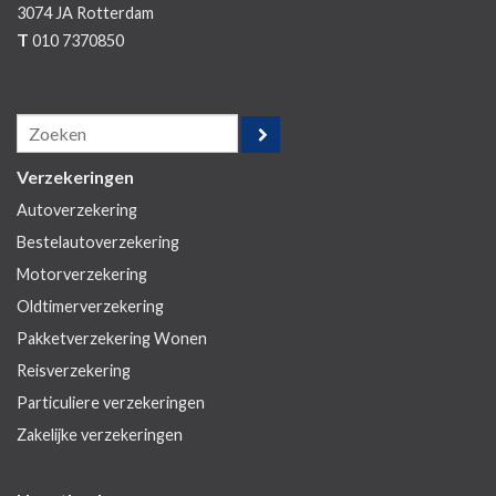
3074 JA
Rotterdam
T
010 7370850
Verzekeringen
Autoverzekering
Bestelautoverzekering
Motorverzekering
Oldtimerverzekering
Pakketverzekering Wonen
Reisverzekering
Particuliere verzekeringen
Zakelijke verzekeringen