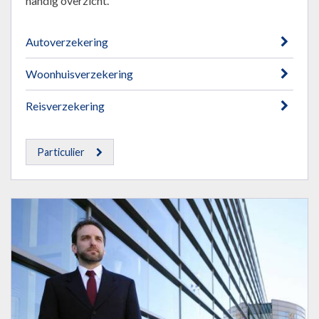
handig overzicht.
Autoverzekering
Woonhuisverzekering
Reisverzekering
Particulier