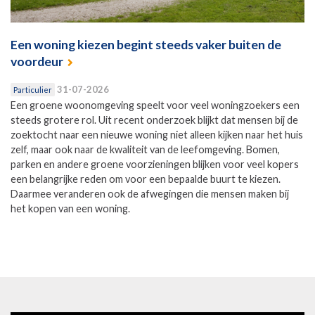
Een woning kiezen begint steeds vaker buiten de
voordeur
31-07-2026
Particulier
Een groene woonomgeving speelt voor veel woningzoekers een
steeds grotere rol. Uit recent onderzoek blijkt dat mensen bij de
zoektocht naar een nieuwe woning niet alleen kijken naar het huis
zelf, maar ook naar de kwaliteit van de leefomgeving. Bomen,
parken en andere groene voorzieningen blijken voor veel kopers
een belangrijke reden om voor een bepaalde buurt te kiezen.
Daarmee veranderen ook de afwegingen die mensen maken bij
het kopen van een woning.