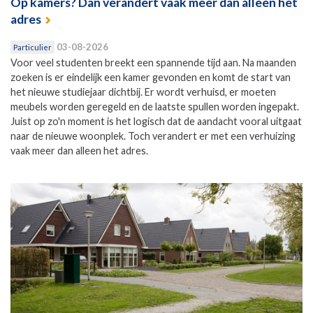
Op kamers? Dan verandert vaak meer dan alleen het
adres
03-08-2026
Particulier
Voor veel studenten breekt een spannende tijd aan. Na maanden
zoeken is er eindelijk een kamer gevonden en komt de start van
het nieuwe studiejaar dichtbij. Er wordt verhuisd, er moeten
meubels worden geregeld en de laatste spullen worden ingepakt.
Juist op zo'n moment is het logisch dat de aandacht vooral uitgaat
naar de nieuwe woonplek. Toch verandert er met een verhuizing
vaak meer dan alleen het adres.