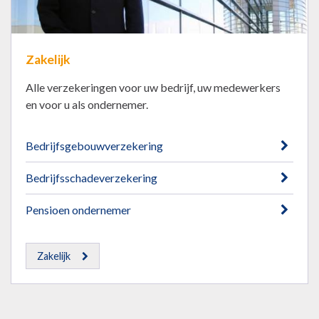
Zakelijk
Alle verzekeringen voor uw bedrijf, uw medewerkers
en voor u als ondernemer.
Bedrijfsgebouwverzekering
Bedrijfsschadeverzekering
Pensioen ondernemer
Zakelijk