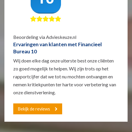
Beoordeling via Advieskeuze.nl
Ervaringen van klanten met Financieel
Bureau 10
Wij doen elke dag onze uiterste best onze cliënten
zo goed mogelijk te helpen. Wij zijn trots op het
rapportcijfer dat we tot nu mochten ontvangen en
nemen kritiekpunten ter harte voor verbetering van
onze dienstverlening.
Bekijk de reviews