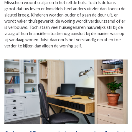
Misschien woont u al jaren in hetzelfde huis. Toch is de kans
groot dat uw leven er inmiddels heel anders uitziet dan toen u de
sleutel kreeg. Kinderen worden ouder of gaan de deur uit, er
wordt vaker thuisgewerkt, de woning wordt verduurzaamd of er
is verbouwd. Toch staan veel huiseigenaren nauwelijks stil bij de
vraag of hun financiële situatie nog aansluit bij de manier waarop
zij vandaag wonen. Juist daarom is het verstandig om af en toe
verder te kijken dan alleen de woning zelf.