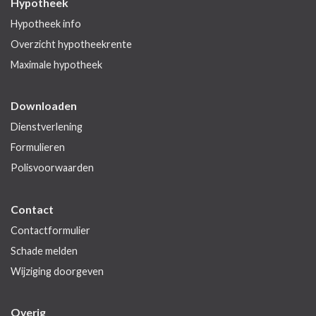
Hypotheek
Hypotheek info
Overzicht hypotheekrente
Maximale hypotheek
Downloaden
Dienstverlening
Formulieren
Polisvoorwaarden
Contact
Contactformulier
Schade melden
Wijziging doorgeven
Overig