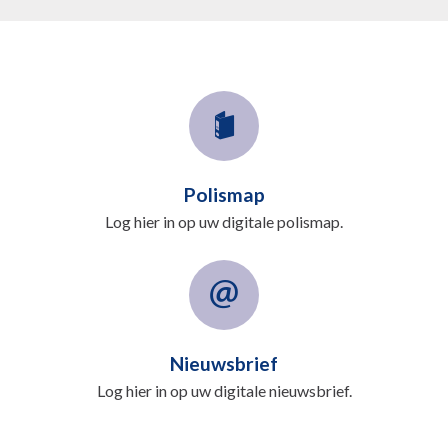
Polismap
Log hier in op uw digitale polismap.
Nieuwsbrief
Log hier in op uw digitale nieuwsbrief.