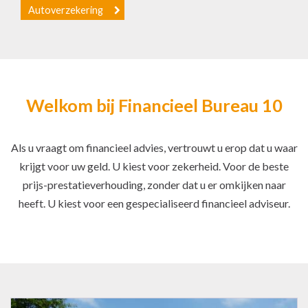
Overzicht
Advies
Welkom bij Financieel Bureau 10
Als u vraagt om financieel advies, vertrouwt u erop dat u waar
krijgt voor uw geld. U kiest voor zekerheid. Voor de beste
prijs-prestatieverhouding, zonder dat u er omkijken naar
heeft. U kiest voor een gespecialiseerd financieel adviseur.