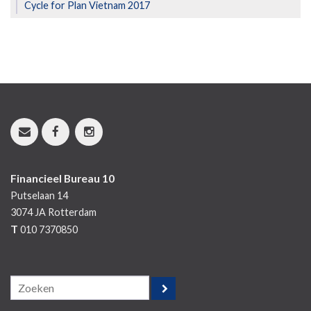
Cycle for Plan Vietnam 2017
Financieel Bureau 10
Putselaan 14
3074 JA
Rotterdam
T
010 7370850