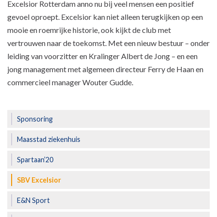
Excelsior Rotterdam anno nu bij veel mensen een positief
gevoel oproept. Excelsior kan niet alleen terugkijken op een
mooie en roemrijke historie, ook kijkt de club met
vertrouwen naar de toekomst. Met een nieuw bestuur – onder
leiding van voorzitter en Kralinger Albert de Jong – en een
jong management met algemeen directeur Ferry de Haan en
commercieel manager Wouter Gudde.
Sponsoring
Maasstad ziekenhuis
Spartaan’20
SBV Excelsior
E&N Sport