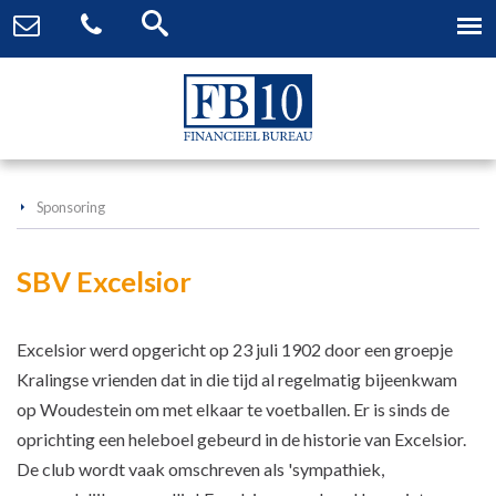
Sponsoring
SBV Excelsior
Excelsior werd opgericht op 23 juli 1902 door een groepje
Kralingse vrienden dat in die tijd al regelmatig bijeenkwam
op Woudestein om met elkaar te voetballen. Er is sinds de
oprichting een heleboel gebeurd in de historie van Excelsior.
De club wordt vaak omschreven als 'sympathiek,