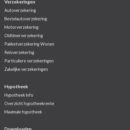
Verzekeringen
Autoverzekering
Bestelautoverzekering
Motorverzekering
Oldtimerverzekering
Pakketverzekering Wonen
Reisverzekering
Particuliere verzekeringen
Zakelijke verzekeringen
Hypotheek
Hypotheek info
Overzicht hypotheekrente
Maximale hypotheek
Downloaden