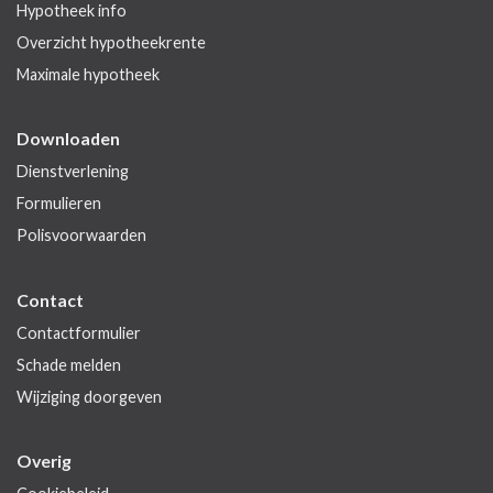
Hypotheek info
Overzicht hypotheekrente
Maximale hypotheek
Downloaden
Dienstverlening
Formulieren
Polisvoorwaarden
Contact
Contactformulier
Schade melden
Wijziging doorgeven
Overig