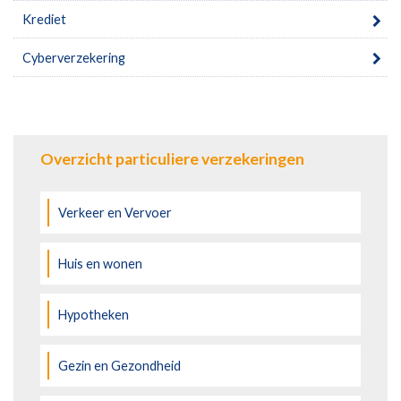
Krediet
Cyberverzekering
Overzicht particuliere verzekeringen
Verkeer en Vervoer
Huis en wonen
Hypotheken
Gezin en Gezondheid