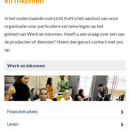
en Inkomen
In het onderstaande overzicht treft u het aanbod van onze
organisatie voor particuliere verzekeringen op het
gebied van Werk en Inkomen. Heeft u een vraag over een van
de producten of diensten? Neem dan gerust contact met ons
op.
Werk en Inkomen
Financieel advies
Lenen