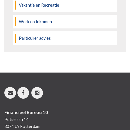
Vakantie en Recreatie
Werk en Inkomen
Particulier advies
Financieel Bureau 10
Putselaan 14
3074 JA
Rotterdam