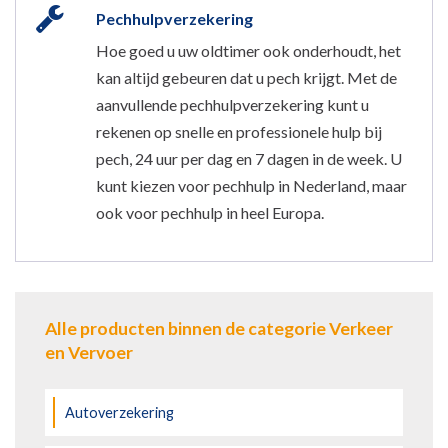
Pechhulpverzekering
Hoe goed u uw oldtimer ook onderhoudt, het
kan altijd gebeuren dat u pech krijgt. Met de
aanvullende pechhulpverzekering kunt u
rekenen op snelle en professionele hulp bij
pech, 24 uur per dag en 7 dagen in de week. U
kunt kiezen voor pechhulp in Nederland, maar
ook voor pechhulp in heel Europa.
Alle producten binnen de categorie Verkeer
en Vervoer
Autoverzekering