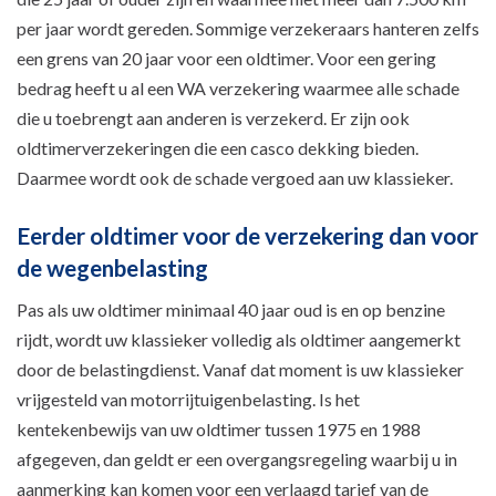
per jaar wordt gereden. Sommige verzekeraars hanteren zelfs
een grens van 20 jaar voor een oldtimer. Voor een gering
bedrag heeft u al een WA verzekering waarmee alle schade
die u toebrengt aan anderen is verzekerd. Er zijn ook
oldtimerverzekeringen die een casco dekking bieden.
Daarmee wordt ook de schade vergoed aan uw klassieker.
Eerder oldtimer voor de verzekering dan voor
de wegenbelasting
Pas als uw oldtimer minimaal 40 jaar oud is en op benzine
rijdt, wordt uw klassieker volledig als oldtimer aangemerkt
door de belastingdienst. Vanaf dat moment is uw klassieker
vrijgesteld van motorrijtuigenbelasting. Is het
kentekenbewijs van uw oldtimer tussen 1975 en 1988
afgegeven, dan geldt er een overgangsregeling waarbij u in
aanmerking kan komen voor een verlaagd tarief van de