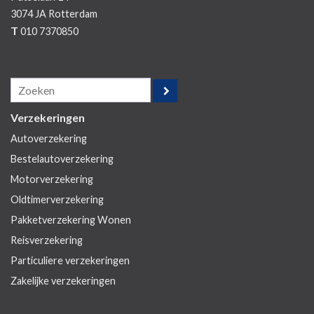
3074 JA
Rotterdam
T
010 7370850
Verzekeringen
Autoverzekering
Bestelautoverzekering
Motorverzekering
Oldtimerverzekering
Pakketverzekering Wonen
Reisverzekering
Particuliere verzekeringen
Zakelijke verzekeringen