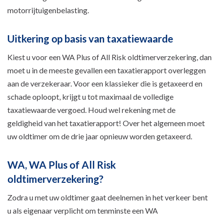
motorrijtuigenbelasting.
Uitkering op basis van taxatiewaarde
Kiest u voor een WA Plus of All Risk oldtimerverzekering, dan
moet u in de meeste gevallen een taxatierapport overleggen
aan de verzekeraar. Voor een klassieker die is getaxeerd en
schade oploopt, krijgt u tot maximaal de volledige
taxatiewaarde vergoed. Houd wel rekening met de
geldigheid van het taxatierapport! Over het algemeen moet
uw oldtimer om de drie jaar opnieuw worden getaxeerd.
WA, WA Plus of All Risk
oldtimerverzekering?
Zodra u met uw oldtimer gaat deelnemen in het verkeer bent
u als eigenaar verplicht om tenminste een WA