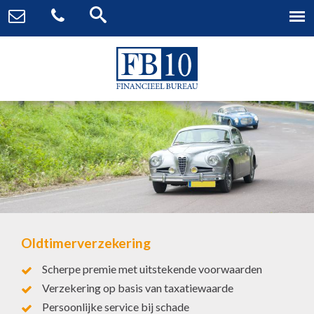
Oldtimerverzekering
Scherpe premie met uitstekende voorwaarden
Verzekering op basis van taxatiewaarde
Persoonlijke service bij schade