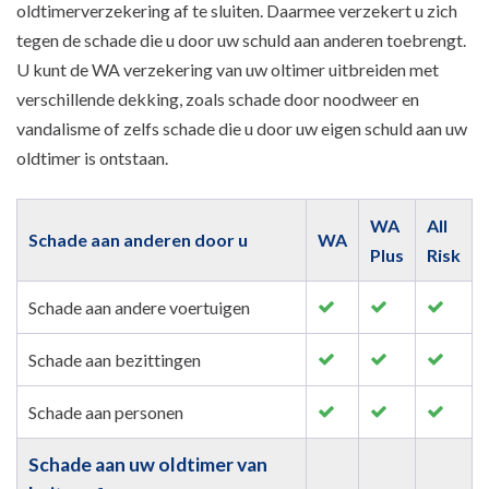
oldtimerverzekering af te sluiten. Daarmee verzekert u zich
tegen de schade die u door uw schuld aan anderen toebrengt.
U kunt de WA verzekering van uw oltimer uitbreiden met
verschillende dekking, zoals schade door noodweer en
vandalisme of zelfs schade die u door uw eigen schuld aan uw
oldtimer is ontstaan.
WA
All
Schade aan anderen door u
WA
Plus
Risk
Schade aan andere voertuigen
Schade aan bezittingen
Schade aan personen
Schade aan uw oldtimer van