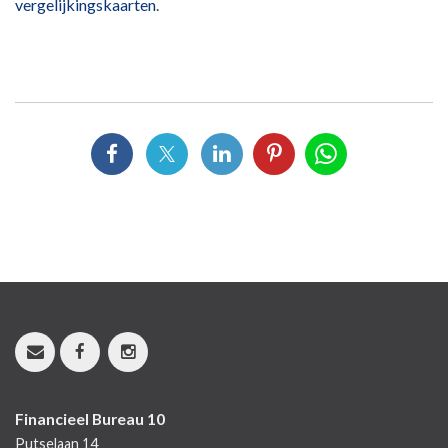
vergelijkingskaarten
.
Financieel Bureau 10
Putselaan 14