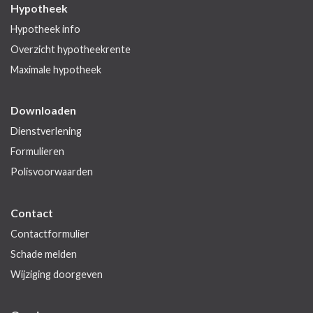
Hypotheek
Hypotheek info
Overzicht hypotheekrente
Maximale hypotheek
Downloaden
Dienstverlening
Formulieren
Polisvoorwaarden
Contact
Contactformulier
Schade melden
Wijziging doorgeven