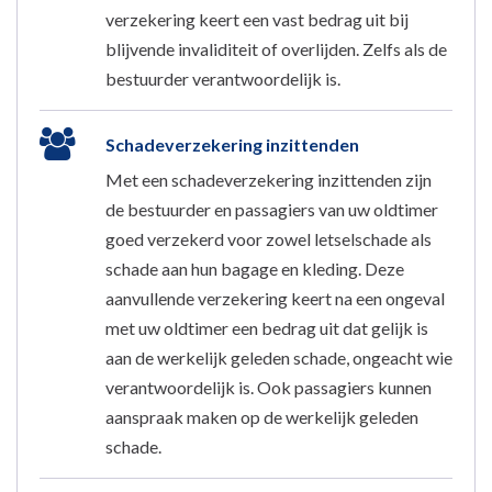
verzekering keert een vast bedrag uit bij
blijvende invaliditeit of overlijden. Zelfs als de
bestuurder verantwoordelijk is.
Schadeverzekering inzittenden
Met een schadeverzekering inzittenden zijn
de bestuurder en passagiers van uw oldtimer
goed verzekerd voor zowel letselschade als
schade aan hun bagage en kleding. Deze
aanvullende verzekering keert na een ongeval
met uw oldtimer een bedrag uit dat gelijk is
aan de werkelijk geleden schade, ongeacht wie
verantwoordelijk is. Ook passagiers kunnen
aanspraak maken op de werkelijk geleden
schade.