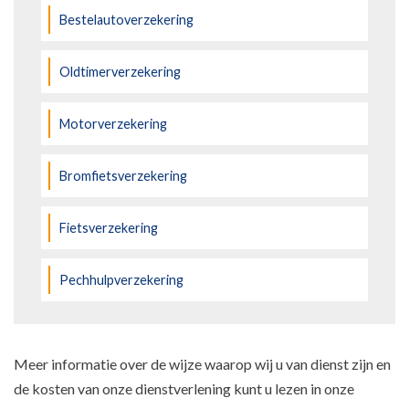
Bestelautoverzekering
Oldtimerverzekering
Motorverzekering
Bromfietsverzekering
Fietsverzekering
Pechhulpverzekering
Meer informatie over de wijze waarop wij u van dienst zijn en
de kosten van onze dienstverlening kunt u lezen in onze