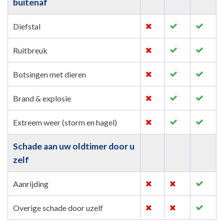
buitenaf
Diefstal
Ruitbreuk
Botsingen met dieren
Brand & explosie
Extreem weer (storm en hagel)
Schade aan uw oldtimer door u
zelf
Aanrijding
Overige schade door uzelf