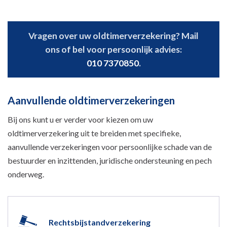
Vragen over uw oldtimerverzekering? Mail
ons of bel voor persoonlijk advies:
010 7370850
.
Aanvullende oldtimerverzekeringen
Bij ons kunt u er verder voor kiezen om uw
oldtimerverzekering uit te breiden met specifieke,
aanvullende verzekeringen voor persoonlijke schade van de
bestuurder en inzittenden, juridische ondersteuning en pech
onderweg.
Rechtsbijstandverzekering