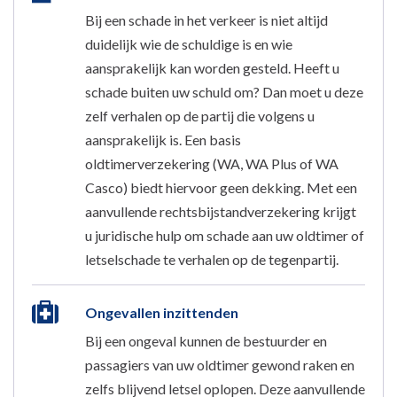
Bij een schade in het verkeer is niet altijd
duidelijk wie de schuldige is en wie
aansprakelijk kan worden gesteld. Heeft u
schade buiten uw schuld om? Dan moet u deze
zelf verhalen op de partij die volgens u
aansprakelijk is. Een basis
oldtimerverzekering (WA, WA Plus of WA
Casco) biedt hiervoor geen dekking. Met een
aanvullende rechtsbijstandverzekering krijgt
u juridische hulp om schade aan uw oldtimer of
letselschade te verhalen op de tegenpartij.
Ongevallen inzittenden
Bij een ongeval kunnen de bestuurder en
passagiers van uw oldtimer gewond raken en
zelfs blijvend letsel oplopen. Deze aanvullende