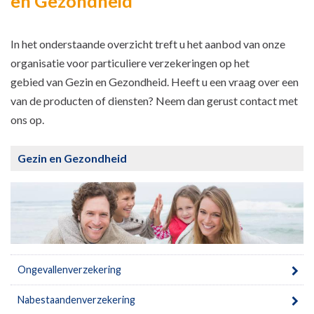
en Gezondheid
In het onderstaande overzicht treft u het aanbod van onze
organisatie voor particuliere verzekeringen op het
gebied van Gezin en Gezondheid. Heeft u een vraag over een
van de producten of diensten? Neem dan gerust contact met
ons op.
Gezin en Gezondheid
Ongevallenverzekering
Nabestaandenverzekering