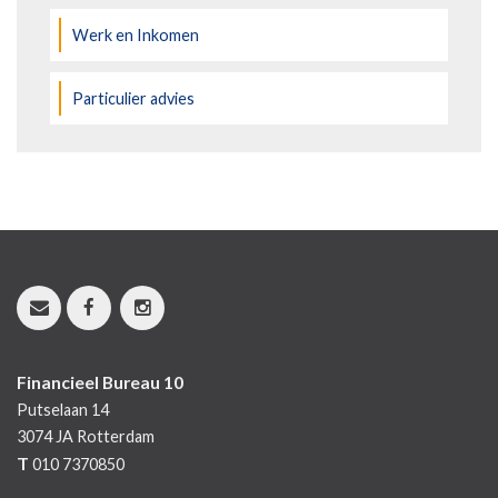
Werk en Inkomen
Particulier advies
Financieel Bureau 10
Putselaan 14
3074 JA
Rotterdam
T
010 7370850