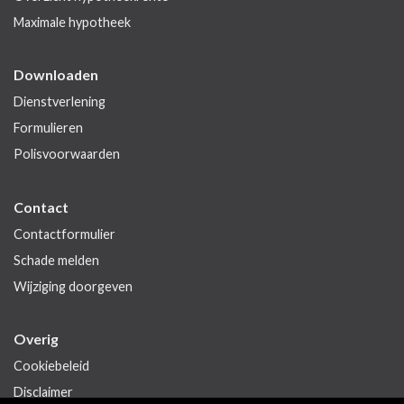
Maximale hypotheek
Downloaden
Dienstverlening
Formulieren
Polisvoorwaarden
Contact
Contactformulier
Schade melden
Wijziging doorgeven
Overig
Cookiebeleid
Disclaimer