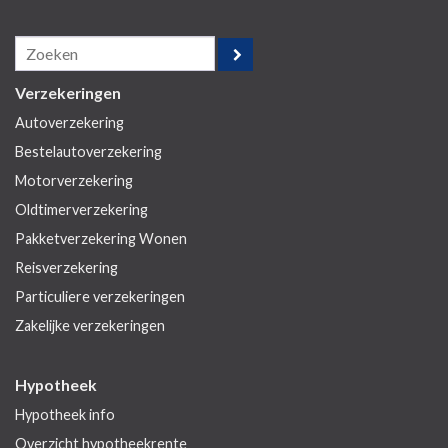
Verzekeringen
Autoverzekering
Bestelautoverzekering
Motorverzekering
Oldtimerverzekering
Pakketverzekering Wonen
Reisverzekering
Particuliere verzekeringen
Zakelijke verzekeringen
Hypotheek
Hypotheek info
Overzicht hypotheekrente