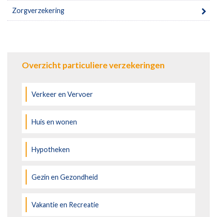
Zorgverzekering
Overzicht particuliere verzekeringen
Verkeer en Vervoer
Huis en wonen
Hypotheken
Gezin en Gezondheid
Vakantie en Recreatie