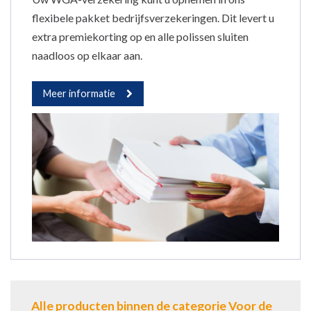
flexibele pakket bedrijfsverzekeringen. Dit levert u
extra premiekorting op en alle polissen sluiten
naadloos op elkaar aan.
Meer informatie
Alle producten binnen de categorie Voor de