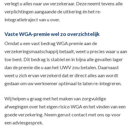
verlegt u alles naar uw verzekeraar. Deze neemt tevens alle
verplichtingen aangaande de uitkering én het re-
integratietraject van u over.
Vaste WGA-premie wel zo overzichtelijk
Omdat u een vast bedrag WGA premie aan de
verzekeringsmaatschappij betaalt, weet u precies waar u aan
toe bent. Dit bedrag is stabiel en in bijna alle gevallen lager
dan de premie die u aan het UWV zou betalen. Daarnaast
weet u zich ervan verzekerd dat er direct alles aan wordt
gedaan om uw werknemer optimaal te laten re-integreren.
Wij helpen u graag met het maken van zorgvuldige
afwegingen over het eigen risico WGA en het vinden van een
goede verzekering. Neem gerust contact met ons op voor
een adviesgesprek.