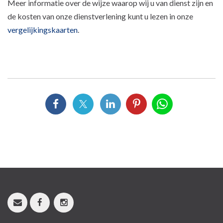
Meer informatie over de wijze waarop wij u van dienst zijn en
de kosten van onze dienstverlening kunt u lezen in onze
vergelijkingskaarten
.