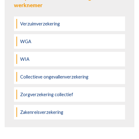
werknemer
Verzuimverzekering
WGA
WIA
Collectieve ongevallenverzekering
Zorgverzekering collectief
Zakenreisverzekering