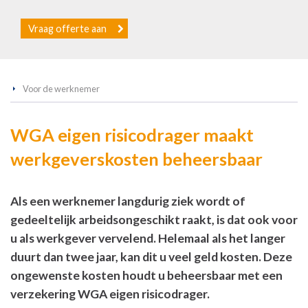
Vraag offerte aan
Voor de werknemer
WGA eigen risicodrager maakt
werkgeverskosten beheersbaar
Als een werknemer langdurig ziek wordt of
gedeeltelijk arbeidsongeschikt raakt, is dat ook voor
u als werkgever vervelend. Helemaal als het langer
duurt dan twee jaar, kan dit u veel geld kosten. Deze
ongewenste kosten houdt u beheersbaar met een
verzekering WGA eigen risicodrager.