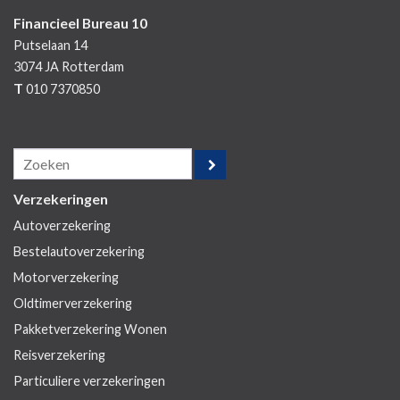
Financieel Bureau 10
Putselaan 14
3074 JA
Rotterdam
T
010 7370850
Verzekeringen
Autoverzekering
Bestelautoverzekering
Motorverzekering
Oldtimerverzekering
Pakketverzekering Wonen
Reisverzekering
Particuliere verzekeringen