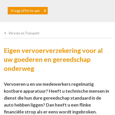
Vraag offerte aan
Vervoer en Transport
Eigen vervoerverzekering voor al
uw goederen en gereedschap
onderweg
Vervoeren u en uw medewerkers regelmatig
kostbare apparatuur? Heeft u technische mensen in
dienst die hun dure gereedschap standaard in de
auto hebben liggen? Dan heeft u een flinke
financiële strop als er eens wordt ingebroken.