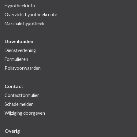
Hypotheek info
Overzicht hypotheekrente
Maximale hypotheek
Downloaden
Dienstverlening
Formulieren
Polisvoorwaarden
Contact
Contactformulier
Schade melden
Wijziging doorgeven
Overig