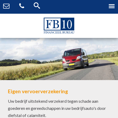
Eigen vervoerverzekering
Uw bedrijf uitstekend verzekerd tegen schade aan
goederen en gereedschappen in uw bedrijfsauto's door
diefstal of calamiteit.