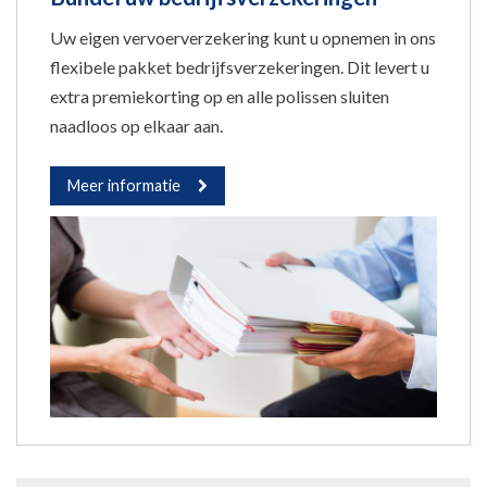
Uw eigen vervoerverzekering kunt u opnemen in ons
flexibele pakket bedrijfsverzekeringen. Dit levert u
extra premiekorting op en alle polissen sluiten
naadloos op elkaar aan.
Meer informatie