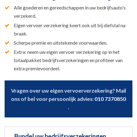
Alle goederen en gereedschappen in uw bedrijfsauto's
verzekerd.
Eigen vervoer verzekering keert ook uit bij diefstal na
braak.
Scherpe premie en uitstekende voorwaarden.
Extra: neem uw eigen vervoer verzekering op in het
totaalpakket bedrijfsverzekeringen en profiteer van
extra premievoordeel.
Vragen over uw eigen vervoerverzekering? Mail
ons of bel voor persoonlijk advies:
010 7370850
.
Bundel uw bedrijfsverzekeringen