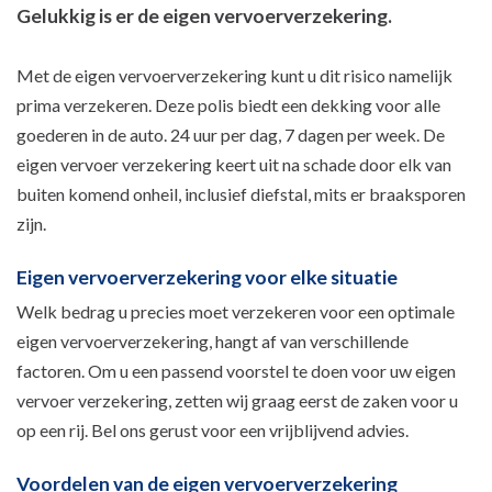
Gelukkig is er de eigen vervoerverzekering.
Met de eigen vervoerverzekering kunt u dit risico namelijk
prima verzekeren. Deze polis biedt een dekking voor alle
goederen in de auto. 24 uur per dag, 7 dagen per week. De
eigen vervoer verzekering keert uit na schade door elk van
buiten komend onheil, inclusief diefstal, mits er braaksporen
zijn.
Eigen vervoerverzekering voor elke situatie
Welk bedrag u precies moet verzekeren voor een optimale
eigen vervoerverzekering, hangt af van verschillende
factoren. Om u een passend voorstel te doen voor uw eigen
vervoer verzekering, zetten wij graag eerst de zaken voor u
op een rij. Bel ons gerust voor een vrijblijvend advies.
Voordelen van de eigen vervoerverzekering