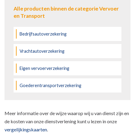
Alle producten binnen de categorie Vervoer
en Transport
Bedrijfsautoverzekering
Vrachtautoverzekering
Eigen vervoerverzekering
Goederentransportverzekering
Meer informatie over de wijze waarop wij u van dienst zijn en
de kosten van onze dienstverlening kunt u lezen in onze
vergelijkingskaarten
.