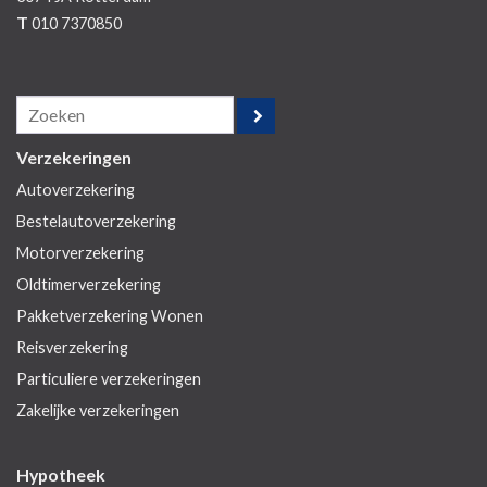
T
010 7370850
Verzekeringen
Autoverzekering
Bestelautoverzekering
Motorverzekering
Oldtimerverzekering
Pakketverzekering Wonen
Reisverzekering
Particuliere verzekeringen
Zakelijke verzekeringen
Hypotheek