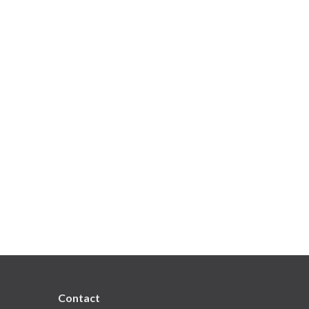
Contact