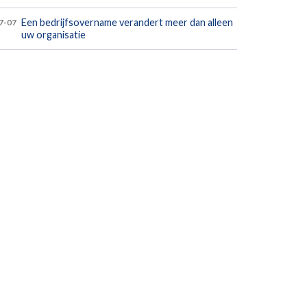
Een bedrijfsovername verandert meer dan alleen
7-07
uw organisatie