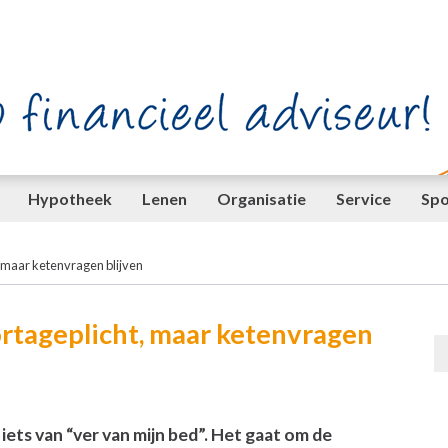
Hypotheek
Lenen
Organisatie
Service
Spo
 maar ketenvragen blijven
rtageplicht, maar ketenvragen
 iets van “ver van mijn bed”. Het gaat om de