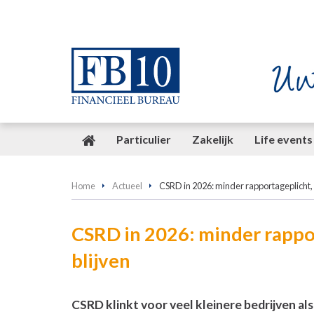
Particulier
Zakelijk
Life events
Home
Actueel
CSRD in 2026: minder rapportageplicht,
CSRD in 2026: minder rappo
blijven
CSRD klinkt voor veel kleinere bedrijven als