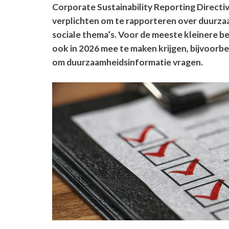
Corporate Sustainability Reporting Directi
verplichten om te rapporteren over duurzaa
sociale thema’s. Voor de meeste kleinere bed
ook in 2026 mee te maken krijgen, bijvoorb
om duurzaamheidsinformatie vragen.