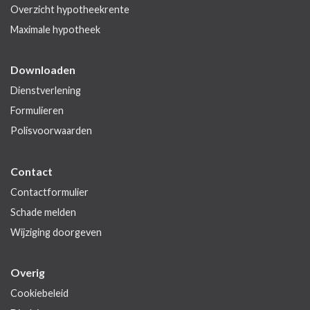
Overzicht hypotheekrente
Maximale hypotheek
Downloaden
Dienstverlening
Formulieren
Polisvoorwaarden
Contact
Contactformulier
Schade melden
Wijziging doorgeven
Overig
Cookiebeleid