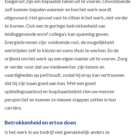
toegerust zijn om bepaalde taken uit te voeren. Onvoldoende
zelf kunnen bepalen wanneer en hoe het werk wordt
uitgevoerd. Het gevoel vast te zitten in het werk, niet verder
te komen. Ook een te geringe betrokkenheid van
leidinggevende en/of collega’s kan spanning geven.
Energiebronnen zijn: voldoende rust, de mogelijkheid
werktijden zelf te kiezen en soms thuis te werken. En de
vrijheid om het werk op een eigen manier uit te voeren. Zorg
er verder voor dat uw medewerker zijn kennis en
vaardigheden op peil houdt, zodat hij erop kan vertrouwen
dat hij zijn baan goed aan kan. Met een goed
opleidingsaanbod en loopbaanbeleid zien uw mensen
perspectief en kunnen ze nieuwe stappen zetten in hun
carrière.
Betrokkenheid en ertoe doen
Is het werk in uw bedrijf niet gemakkelijk anders te