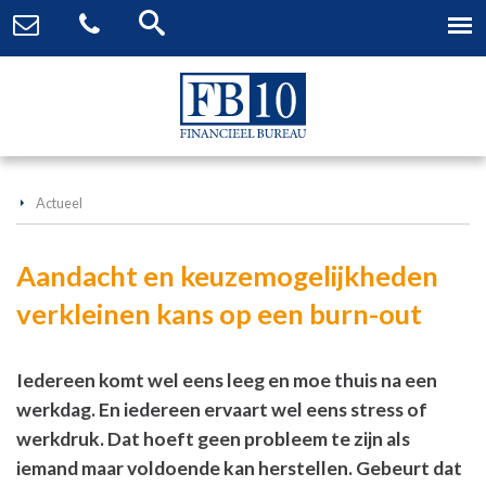
Actueel
Aandacht en keuzemogelijkheden
verkleinen kans op een burn-out
Iedereen komt wel eens leeg en moe thuis na een
werkdag. En iedereen ervaart wel eens stress of
werkdruk. Dat hoeft geen probleem te zijn als
iemand maar voldoende kan herstellen. Gebeurt dat