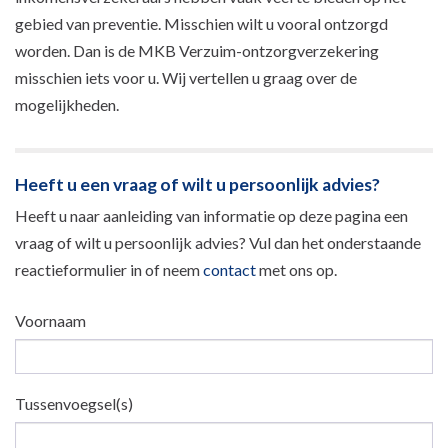
gebied van preventie. Misschien wilt u vooral ontzorgd
worden. Dan is de MKB Verzuim-ontzorgverzekering
misschien iets voor u. Wij vertellen u graag over de
mogelijkheden.
Heeft u een vraag of wilt u persoonlijk advies?
Heeft u naar aanleiding van informatie op deze pagina een
vraag of wilt u persoonlijk advies? Vul dan het onderstaande
reactieformulier in of neem
contact
met ons op.
Voornaam
Tussenvoegsel(s)