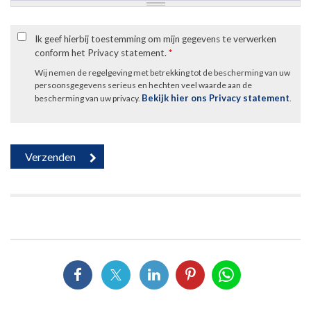
Ik geef hierbij toestemming om mijn gegevens te verwerken
conform het Privacy statement.
*
Wij nemen de regelgeving met betrekking tot de bescherming van uw
persoonsgegevens serieus en hechten veel waarde aan de
Bekijk hier ons Privacy statement
bescherming van uw privacy.
.