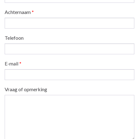
Achternaam
*
Telefoon
E-mail
*
Vraag of opmerking