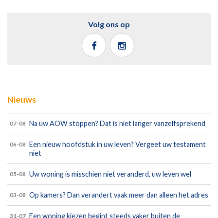
Volg ons op
Nieuws
Na uw AOW stoppen? Dat is niet langer vanzelfsprekend
07-08
Een nieuw hoofdstuk in uw leven? Vergeet uw testament
06-08
niet
Uw woning is misschien niet veranderd, uw leven wel
05-08
Op kamers? Dan verandert vaak meer dan alleen het adres
03-08
Een woning kiezen begint steeds vaker buiten de
31-07