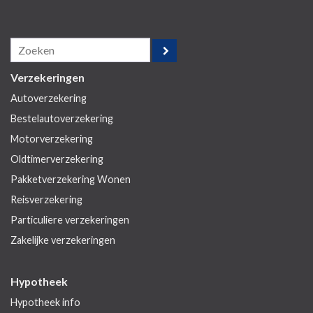
Verzekeringen
Autoverzekering
Bestelautoverzekering
Motorverzekering
Oldtimerverzekering
Pakketverzekering Wonen
Reisverzekering
Particuliere verzekeringen
Zakelijke verzekeringen
Hypotheek
Hypotheek info