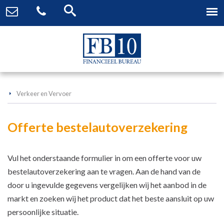
Verkeer en Vervoer
Offerte bestelautoverzekering
Vul het onderstaande formulier in om een offerte voor uw
bestelautoverzekering aan te vragen. Aan de hand van de
door u ingevulde gegevens vergelijken wij het aanbod in de
markt en zoeken wij het product dat het beste aansluit op uw
persoonlijke situatie.