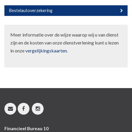
Bestelautoverzekering
Meer informatie over de wijze waarop wij u van dienst
zijn en de kosten van onze dienstverlening kunt u lezen
in onze
vergelijkingskaarten
.
Financieel Bureau 10