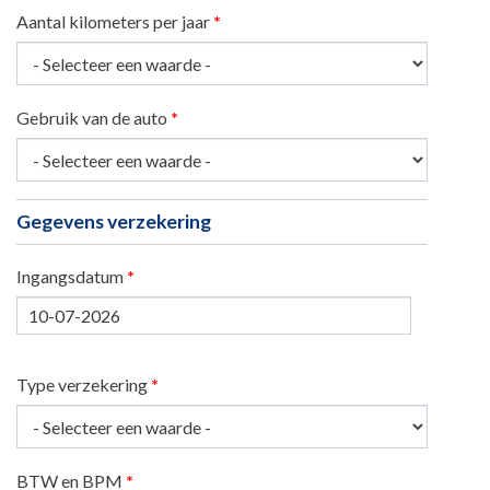
Aantal kilometers per jaar
*
Gebruik van de auto
*
Gegevens verzekering
Ingangsdatum
*
Datum
Type verzekering
*
BTW en BPM
*