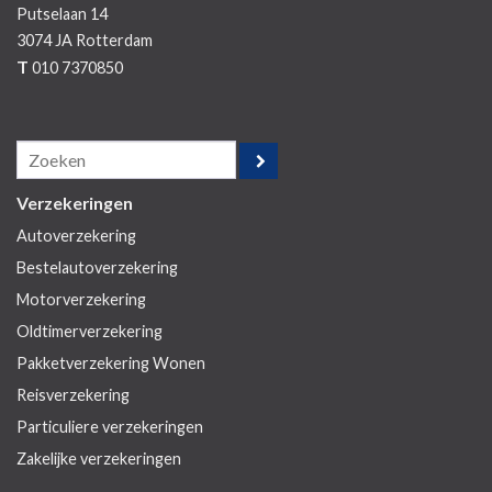
Putselaan 14
3074 JA
Rotterdam
T
010 7370850
Verzekeringen
Autoverzekering
Bestelautoverzekering
Motorverzekering
Oldtimerverzekering
Pakketverzekering Wonen
Reisverzekering
Particuliere verzekeringen
Zakelijke verzekeringen