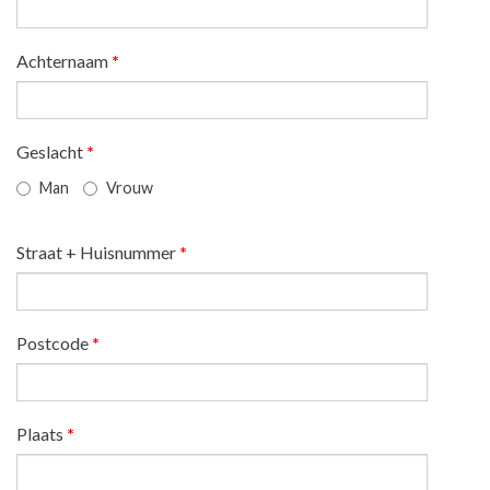
Achternaam
*
Geslacht
*
Man
Vrouw
Straat + Huisnummer
*
Postcode
*
Plaats
*