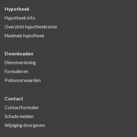
Hypotheek
Hypotheek info
Overzicht hypotheekrente
Maximale hypotheek
Downloaden
Dienstverlening
Formulieren
Polisvoorwaarden
Contact
Contactformulier
Schade melden
Wijziging doorgeven